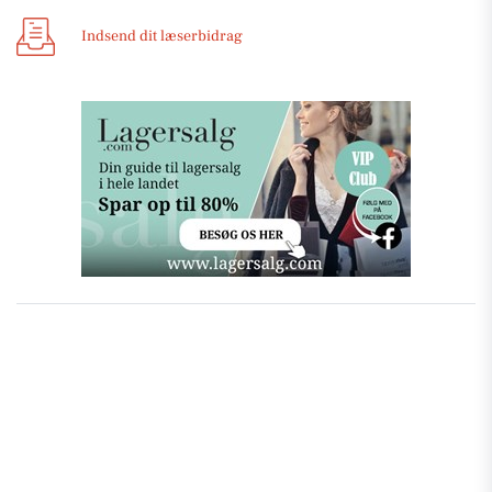
Indsend dit læserbidrag