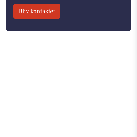
Bliv kontaktet