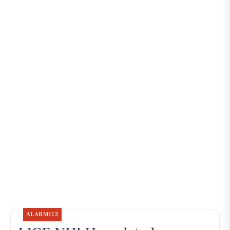
ALARM112