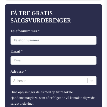
FÅ TRE GRATIS
SALGSVURDERINGER
Telefonnummer *
Email *
Adresse *
Adresse
Dine oplysninger deles med op til tre lokale
ejendomsmæglere, som efterfølgende vil kontakte dig vedr.
salgsvurdering.