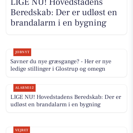
LIGE NU! Hovedstadens
Beredskab: Der er udløst en
brandalarm i en bygning
JOBNYT
Savner du nye græsgange? - Her er nye
ledige stillinger i Glostrup og omegn
ALARM112
LIGE NU! Hovedstadens Beredskab: Der er
udløst en brandalarm i en bygning
VEJRET