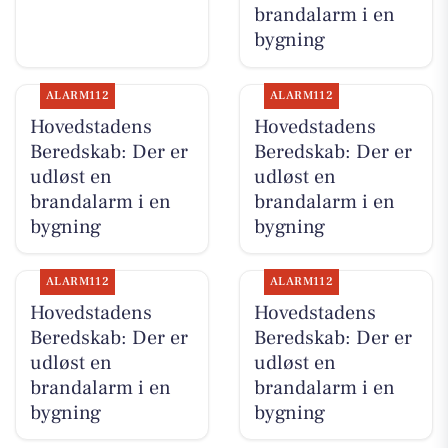
brandalarm i en
bygning
ALARM112
ALARM112
Hovedstadens
Hovedstadens
Beredskab: Der er
Beredskab: Der er
udløst en
udløst en
brandalarm i en
brandalarm i en
bygning
bygning
ALARM112
ALARM112
Hovedstadens
Hovedstadens
Beredskab: Der er
Beredskab: Der er
udløst en
udløst en
brandalarm i en
brandalarm i en
bygning
bygning