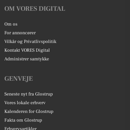
OM VORES DIGITAL
Om os
For annoncører
Vilkår og Privatlivspolitik
Kontakt VORES Digital
Administrer samtykke
GENVEJE
Seneste nyt fra Glostrup
Vores lokale erhverv
Kalenderen for Glostrup
Fakta om Glostrup
Erhvervsartikler