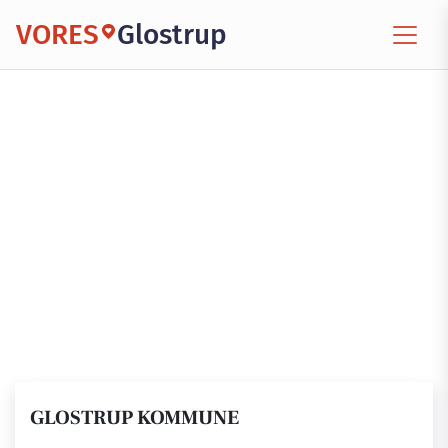
VORES
Glostrup
GLOSTRUP KOMMUNE