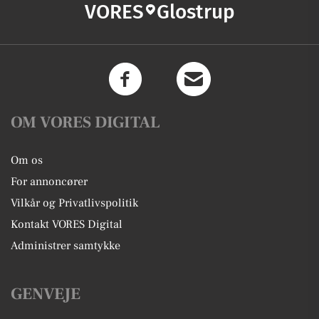
VORES
Glostrup
OM VORES DIGITAL
Om os
For annoncører
Vilkår og Privatlivspolitik
Kontakt VORES Digital
Administrer samtykke
GENVEJE