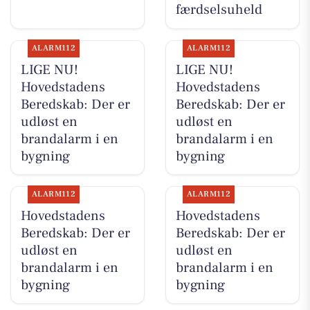
færdselsuheld
ALARM112
ALARM112
LIGE NU!
LIGE NU!
Hovedstadens
Hovedstadens
Beredskab: Der er
Beredskab: Der er
udløst en
udløst en
brandalarm i en
brandalarm i en
bygning
bygning
ALARM112
ALARM112
Hovedstadens
Hovedstadens
Beredskab: Der er
Beredskab: Der er
udløst en
udløst en
brandalarm i en
brandalarm i en
bygning
bygning