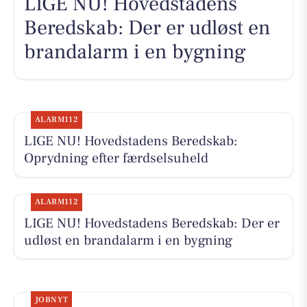
LIGE NU! Hovedstadens
Beredskab: Der er udløst en
brandalarm i en bygning
ALARM112
LIGE NU! Hovedstadens Beredskab:
Oprydning efter færdselsuheld
ALARM112
LIGE NU! Hovedstadens Beredskab: Der er
udløst en brandalarm i en bygning
JOBNYT