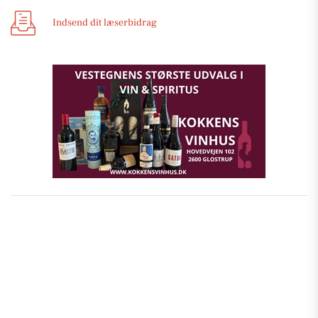
Indsend dit læserbidrag