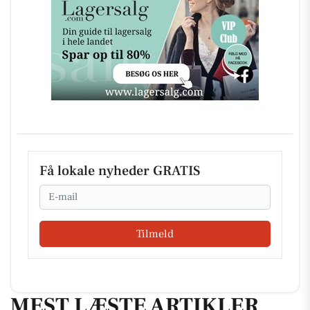
Få lokale nyheder GRATIS
Email
Tilmeld
MEST LÆSTE ARTIKLER