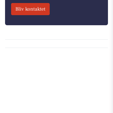
Bliv kontaktet