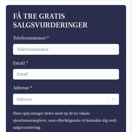
FÅ TRE GRATIS
SALGSVURDERINGER
Telefonnummer *
Email *
Adresse *
Adresse
Dine oplysninger deles med op til tre lokale
ejendomsmæglere, som efterfølgende vil kontakte dig vedr.
salgsvurdering.