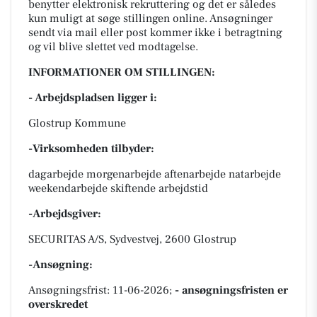
benytter elektronisk rekruttering og det er således
kun muligt at søge stillingen online. Ansøgninger
sendt via mail eller post kommer ikke i betragtning
og vil blive slettet ved modtagelse.
INFORMATIONER OM STILLINGEN:
- Arbejdspladsen ligger i:
Glostrup Kommune
-Virksomheden tilbyder:
dagarbejde morgenarbejde aftenarbejde natarbejde
weekendarbejde skiftende arbejdstid
-Arbejdsgiver:
SECURITAS A/S, Sydvestvej, 2600 Glostrup
-Ansøgning:
Ansøgningsfrist: 11-06-2026;
- ansøgningsfristen er
overskredet