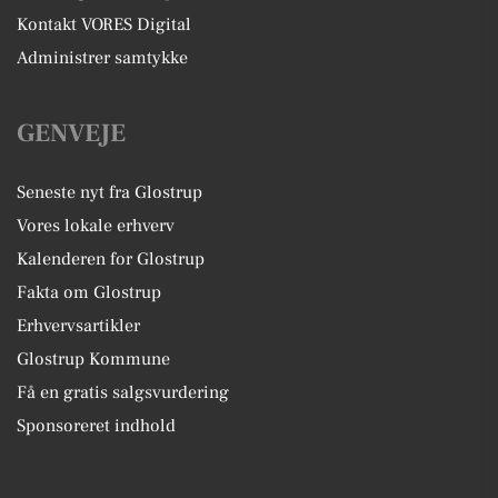
Kontakt VORES Digital
Administrer samtykke
GENVEJE
Seneste nyt fra Glostrup
Vores lokale erhverv
Kalenderen for Glostrup
Fakta om Glostrup
Erhvervsartikler
Glostrup Kommune
Få en gratis salgsvurdering
Sponsoreret indhold