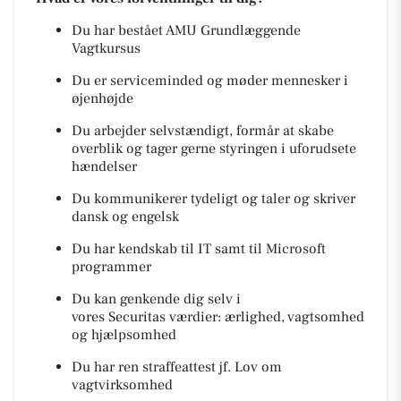
Du har bestået AMU Grundlæggende
Vagtkursus
Du er serviceminded og møder mennesker i
øjenhøjde
Du arbejder selvstændigt, formår at skabe
overblik og tager gerne styringen i uforudsete
hændelser
Du kommunikerer tydeligt og taler og skriver
dansk og engelsk
Du har kendskab til IT samt til Microsoft
programmer
Du kan genkende dig selv i
vores Securitas værdier: ærlighed, vagtsomhed
og hjælpsomhed
Du har ren straffeattest jf. Lov om
vagtvirksomhed