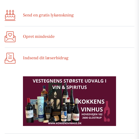
Send en gratis lykønskning
Opret mindeside
Indsend dit læserbidrag