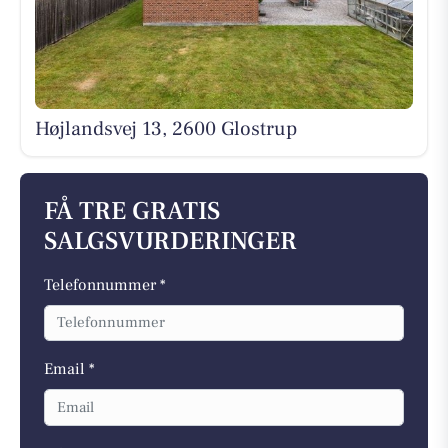
Højlandsvej 13, 2600 Glostrup
FÅ TRE GRATIS
SALGSVURDERINGER
Telefonnummer *
Email *