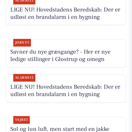
ALARM112
LIGE NU! Hovedstadens Beredskab: Der er
udløst en brandalarm i en bygning
JOBNYT
Savner du nye græsgange? - Her er nye
ledige stillinger i Glostrup og omegn
ALARM112
LIGE NU! Hovedstadens Beredskab: Der er
udløst en brandalarm i en bygning
VEJRET
Sol og lun luft, men start med en jakke