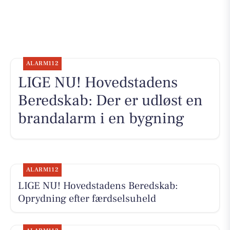
ALARM112
LIGE NU! Hovedstadens
Beredskab: Der er udløst en
brandalarm i en bygning
ALARM112
LIGE NU! Hovedstadens Beredskab:
Oprydning efter færdselsuheld