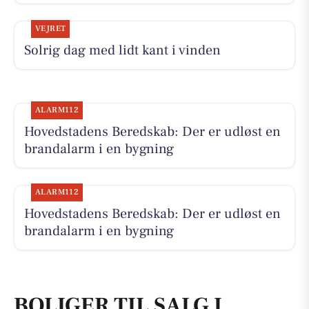
VEJRET
Solrig dag med lidt kant i vinden
ALARM112
Hovedstadens Beredskab: Der er udløst en
brandalarm i en bygning
ALARM112
Hovedstadens Beredskab: Der er udløst en
brandalarm i en bygning
BOLIGER TIL SALG I