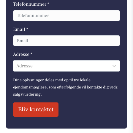
Telefonnummer *
Email *
Adresse *
Adresse
Dine oplysninger deles med op til tre lokale
ejendomsmæglere, som efterfølgende vil kontakte dig vedr.
salgsvurdering.
Bliv kontaktet