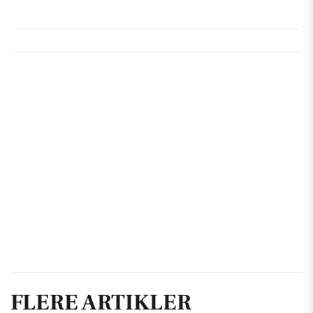
FLERE ARTIKLER