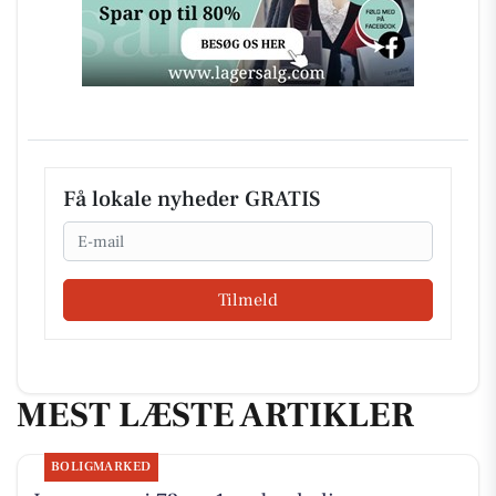
Få lokale nyheder GRATIS
Email
Tilmeld
MEST LÆSTE ARTIKLER
BOLIGMARKED