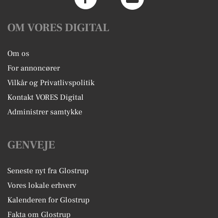
OM VORES DIGITAL
Om os
For annoncører
Vilkår og Privatlivspolitik
Kontakt VORES Digital
Administrer samtykke
GENVEJE
Seneste nyt fra Glostrup
Vores lokale erhverv
Kalenderen for Glostrup
Fakta om Glostrup