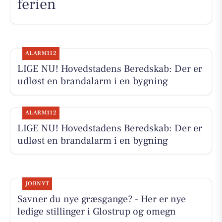
ferien
ALARM112
LIGE NU! Hovedstadens Beredskab: Der er
udløst en brandalarm i en bygning
ALARM112
LIGE NU! Hovedstadens Beredskab: Der er
udløst en brandalarm i en bygning
JOBNYT
Savner du nye græsgange? - Her er nye
ledige stillinger i Glostrup og omegn