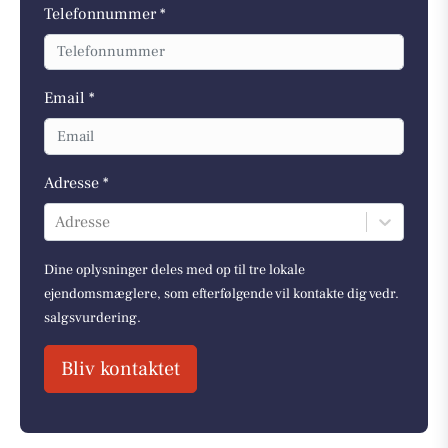
Telefonnummer *
Email *
Adresse *
Adresse
Dine oplysninger deles med op til tre lokale
ejendomsmæglere, som efterfølgende vil kontakte dig vedr.
salgsvurdering.
Bliv kontaktet