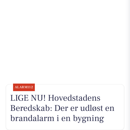
ALARM112
LIGE NU! Hovedstadens
Beredskab: Der er udløst en
brandalarm i en bygning