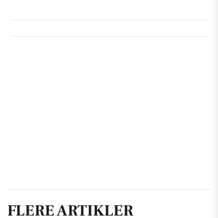
FLERE ARTIKLER