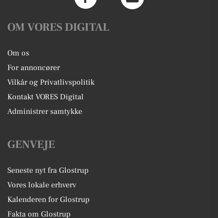
OM VORES DIGITAL
Om os
For annoncører
Vilkår og Privatlivspolitik
Kontakt VORES Digital
Administrer samtykke
GENVEJE
Seneste nyt fra Glostrup
Vores lokale erhverv
Kalenderen for Glostrup
Fakta om Glostrup