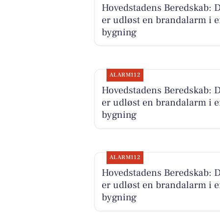
Hovedstadens Beredskab: 
er udløst en brandalarm i 
bygning
ALARM112
Hovedstadens Beredskab: 
er udløst en brandalarm i 
bygning
ALARM112
Hovedstadens Beredskab: 
er udløst en brandalarm i 
bygning