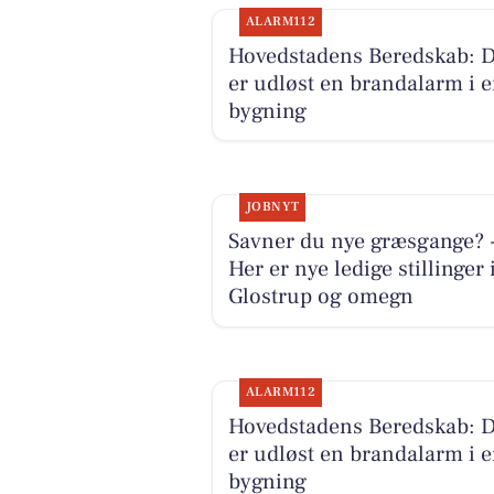
ALARM112
Hovedstadens Beredskab: 
er udløst en brandalarm i 
bygning
JOBNYT
Savner du nye græsgange? 
Her er nye ledige stillinger 
Glostrup og omegn
ALARM112
Hovedstadens Beredskab: 
er udløst en brandalarm i 
bygning