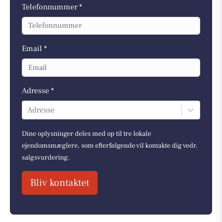
Telefonnummer *
Email *
Adresse *
Adresse
Dine oplysninger deles med op til tre lokale
ejendomsmæglere, som efterfølgende vil kontakte dig vedr.
salgsvurdering.
Bliv kontaktet