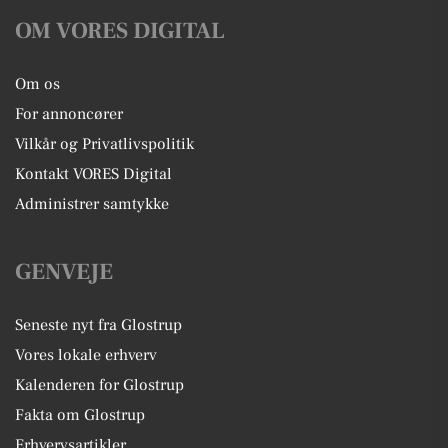
OM VORES DIGITAL
Om os
For annoncører
Vilkår og Privatlivspolitik
Kontakt VORES Digital
Administrer samtykke
GENVEJE
Seneste nyt fra Glostrup
Vores lokale erhverv
Kalenderen for Glostrup
Fakta om Glostrup
Erhvervsartikler