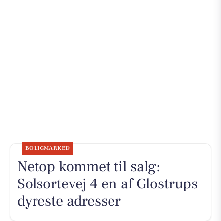
BOLIGMARKED
Netop kommet til salg:
Solsortevej 4 en af Glostrups
dyreste adresser