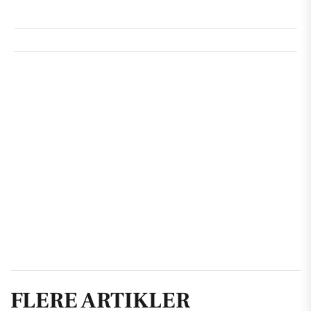
FLERE ARTIKLER