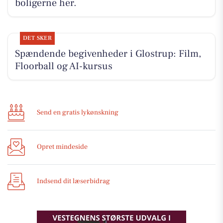
boligerne her.
DET SKER
Spændende begivenheder i Glostrup: Film,
Floorball og AI-kursus
Send en gratis lykønskning
Opret mindeside
Indsend dit læserbidrag