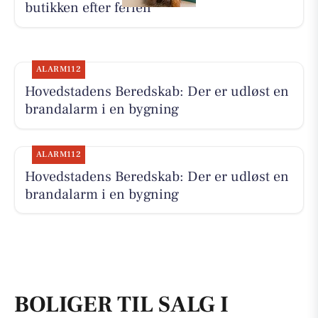
butikken efter ferien
ALARM112
Hovedstadens Beredskab: Der er udløst en
brandalarm i en bygning
ALARM112
Hovedstadens Beredskab: Der er udløst en
brandalarm i en bygning
BOLIGER TIL SALG I