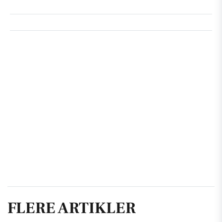
FLERE ARTIKLER