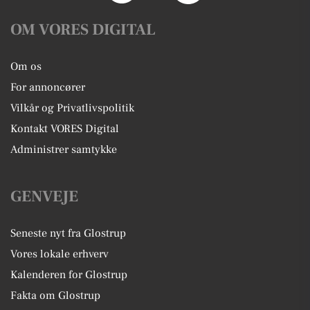
OM VORES DIGITAL
Om os
For annoncører
Vilkår og Privatlivspolitik
Kontakt VORES Digital
Administrer samtykke
GENVEJE
Seneste nyt fra Glostrup
Vores lokale erhverv
Kalenderen for Glostrup
Fakta om Glostrup