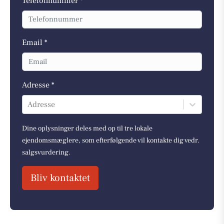
Telefonnummer *
Email *
Adresse *
Adresse
Dine oplysninger deles med op til tre lokale
ejendomsmæglere, som efterfølgende vil kontakte dig vedr.
salgsvurdering.
Bliv kontaktet