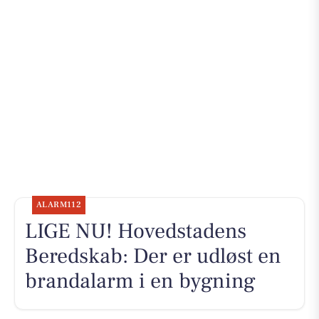
ALARM112
LIGE NU! Hovedstadens
Beredskab: Der er udløst en
brandalarm i en bygning