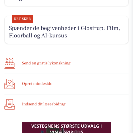
DET SKER
Spændende begivenheder i Glostrup: Film,
Floorball og AI-kursus
Send en gratis lykønskning
Opret mindeside
Indsend dit læserbidrag