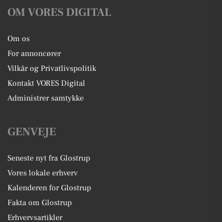
OM VORES DIGITAL
Om os
For annoncører
Vilkår og Privatlivspolitik
Kontakt VORES Digital
Administrer samtykke
GENVEJE
Seneste nyt fra Glostrup
Vores lokale erhverv
Kalenderen for Glostrup
Fakta om Glostrup
Erhvervsartikler