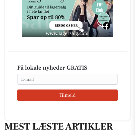
Få lokale nyheder GRATIS
Email
Tilmeld
MEST LÆSTE ARTIKLER