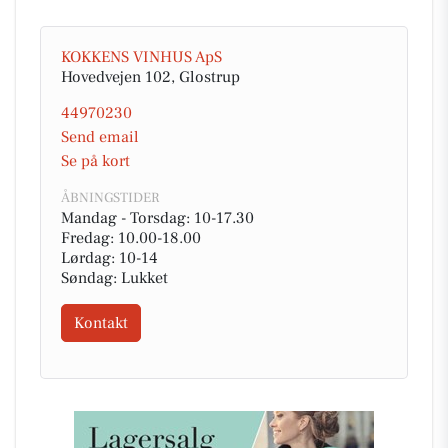
KOKKENS VINHUS ApS
Hovedvejen 102, Glostrup
44970230
Send email
Se på kort
ÅBNINGSTIDER
Mandag - Torsdag: 10-17.30
Fredag: 10.00-18.00
Lørdag: 10-14
Søndag: Lukket
Kontakt