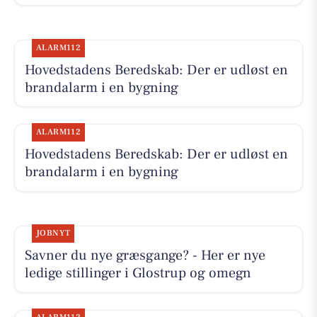
ALARM112
Hovedstadens Beredskab: Der er udløst en
brandalarm i en bygning
ALARM112
Hovedstadens Beredskab: Der er udløst en
brandalarm i en bygning
JOBNYT
Savner du nye græsgange? - Her er nye
ledige stillinger i Glostrup og omegn