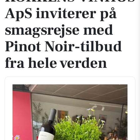
ApS inviterer på
smagsrejse med
Pinot Noir-tilbud
fra hele verden