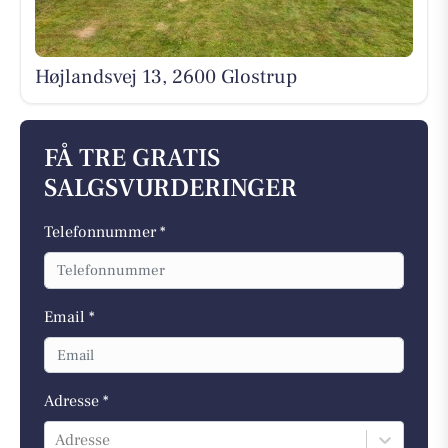
Højlandsvej 13, 2600 Glostrup
FÅ TRE GRATIS
SALGSVURDERINGER
Telefonnummer *
Email *
Adresse *
Adresse