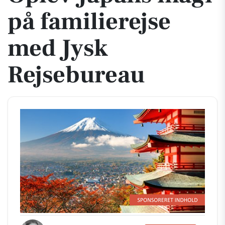
på familierejse
med Jysk
Rejsebureau