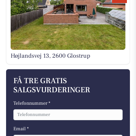
Højlandsvej 13, 2600 Glostrup
FÅ TRE GRATIS
SALGSVURDERINGER
Telefonnummer *
Email *