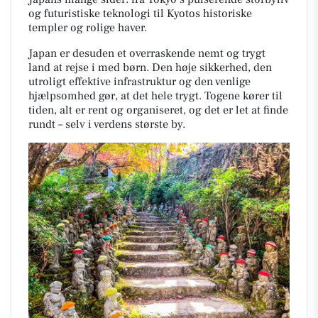
og futuristiske teknologi til Kyotos historiske
templer og rolige haver.
Japan er desuden et overraskende nemt og trygt
land at rejse i med børn. Den høje sikkerhed, den
utroligt effektive infrastruktur og den venlige
hjælpsomhed gør, at det hele trygt. Togene kører til
tiden, alt er rent og organiseret, og det er let at finde
rundt – selv i verdens største by.