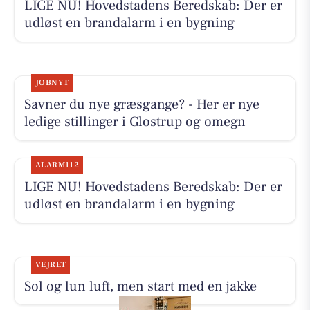
LIGE NU! Hovedstadens Beredskab: Der er
udløst en brandalarm i en bygning
JOBNYT
Savner du nye græsgange? - Her er nye
ledige stillinger i Glostrup og omegn
ALARM112
LIGE NU! Hovedstadens Beredskab: Der er
udløst en brandalarm i en bygning
VEJRET
Sol og lun luft, men start med en jakke