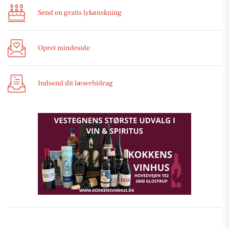
Send en gratis lykønskning
Opret mindeside
Indsend dit læserbidrag