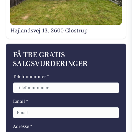
Højlandsvej 13, 2600 Glostrup
FÅ TRE GRATIS
SALGSVURDERINGER
Telefonnummer *
Email *
Adresse *