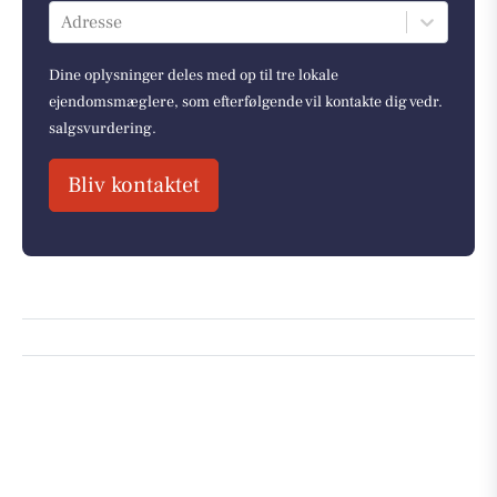
Adresse
Dine oplysninger deles med op til tre lokale
ejendomsmæglere, som efterfølgende vil kontakte dig vedr.
salgsvurdering.
Bliv kontaktet