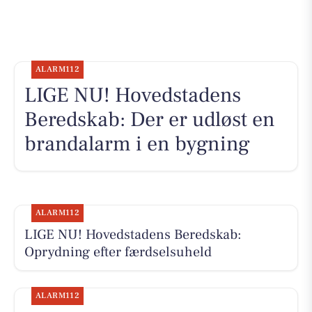
ALARM112
LIGE NU! Hovedstadens
Beredskab: Der er udløst en
brandalarm i en bygning
ALARM112
LIGE NU! Hovedstadens Beredskab:
Oprydning efter færdselsuheld
ALARM112