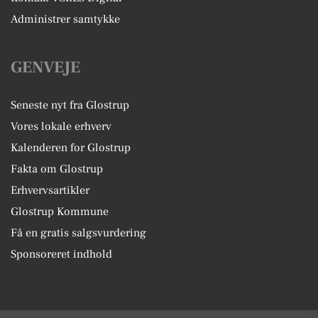
Administrer samtykke
GENVEJE
Seneste nyt fra Glostrup
Vores lokale erhverv
Kalenderen for Glostrup
Fakta om Glostrup
Erhvervsartikler
Glostrup Kommune
Få en gratis salgsvurdering
Sponsoreret indhold