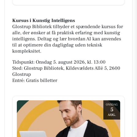
Kursus i Kunstig Intelligens
Glostrup Bibliotek tilbyder et spændende kursus for
alle, der ønsker at få praktisk erfaring med kunstig
intelligens. Deltag og lær hvordan AI kan anvendes
til at optimere din dagligdag uden teknisk
kompleksitet.
Tidspunkt: Onsdag 5. august 2026, kl. 13:00
Sted: Glostrup Bibliotek, Kildevældets Allé 5, 2600
Glostrup
Entré: Gratis billetter
ONSDAG
5
AUG.