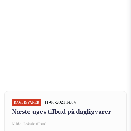
11-06-2021 14:04
DAGLIGVARER
Næste uges tilbud på dagligvarer
Kilde: Lokale tilbud