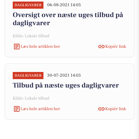
06-08-2021 14:05
DAGLIGVARER
Oversigt over næste uges tilbud på
dagligvarer
Kilde: Lokale tilbud
Læs hele artiklen her
Kopiér link
30-07-2021 14:05
DAGLIGVARER
Tilbud på næste uges dagligvarer
Kilde: Lokale tilbud
Læs hele artiklen her
Kopiér link