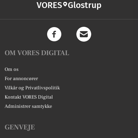
VORES
Glostrup
OM VORES DIGITAL
Om os
For annoncører
Vilkår og Privatlivspolitik
Kontakt VORES Digital
Administrer samtykke
GENVEJE