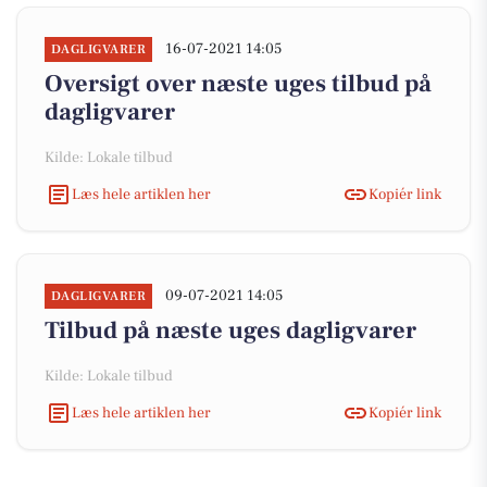
16-07-2021 14:05
DAGLIGVARER
Oversigt over næste uges tilbud på
dagligvarer
Kilde: Lokale tilbud
Læs hele artiklen her
Kopiér link
09-07-2021 14:05
DAGLIGVARER
Tilbud på næste uges dagligvarer
Kilde: Lokale tilbud
Læs hele artiklen her
Kopiér link