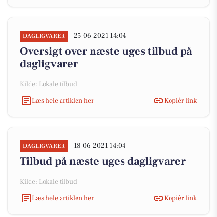
25-06-2021 14:04
DAGLIGVARER
Oversigt over næste uges tilbud på
dagligvarer
Kilde: Lokale tilbud
Læs hele artiklen her
Kopiér link
18-06-2021 14:04
DAGLIGVARER
Tilbud på næste uges dagligvarer
Kilde: Lokale tilbud
Læs hele artiklen her
Kopiér link