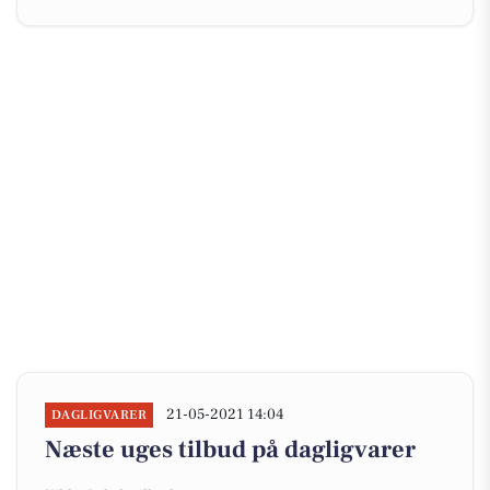
21-05-2021 14:04
DAGLIGVARER
Næste uges tilbud på dagligvarer