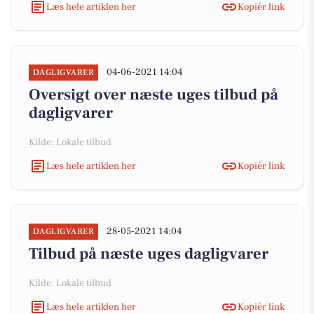
Læs hele artiklen her
Kopiér link
04-06-2021 14:04
DAGLIGVARER
Oversigt over næste uges tilbud på
dagligvarer
Kilde: Lokale tilbud
Læs hele artiklen her
Kopiér link
28-05-2021 14:04
DAGLIGVARER
Tilbud på næste uges dagligvarer
Kilde: Lokale tilbud
Læs hele artiklen her
Kopiér link