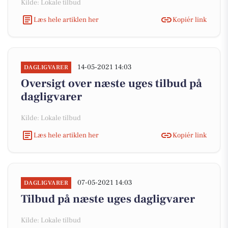
Kilde: Lokale tilbud
Læs hele artiklen her
Kopiér link
14-05-2021 14:03
DAGLIGVARER
Oversigt over næste uges tilbud på
dagligvarer
Kilde: Lokale tilbud
Læs hele artiklen her
Kopiér link
07-05-2021 14:03
DAGLIGVARER
Tilbud på næste uges dagligvarer
Kilde: Lokale tilbud