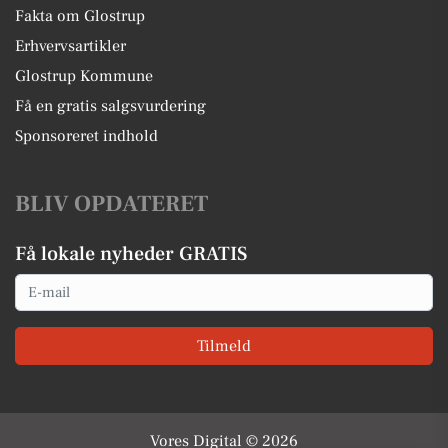
Fakta om Glostrup
Erhvervsartikler
Glostrup Kommune
Få en gratis salgsvurdering
Sponsoreret indhold
BLIV OPDATERET
Få lokale nyheder GRATIS
Email
Tilmeld
Vores Digital © 2026