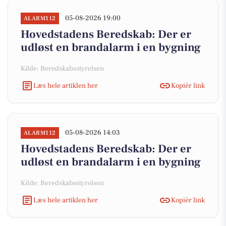
05-08-2026 19:00
ALARM112
Hovedstadens Beredskab: Der er
udløst en brandalarm i en bygning
Kilde: Beredskabsstyrelsen
Læs hele artiklen her
Kopiér link
05-08-2026 14:03
ALARM112
Hovedstadens Beredskab: Der er
udløst en brandalarm i en bygning
Kilde: Beredskabsstyrelsen
Læs hele artiklen her
Kopiér link