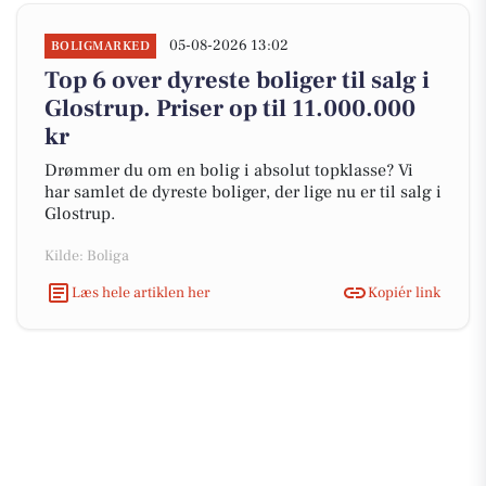
05-08-2026 13:02
BOLIGMARKED
Top 6 over dyreste boliger til salg i
Glostrup. Priser op til 11.000.000
kr
Drømmer du om en bolig i absolut topklasse? Vi
har samlet de dyreste boliger, der lige nu er til salg i
Glostrup.
Kilde: Boliga
Læs hele artiklen her
Kopiér link