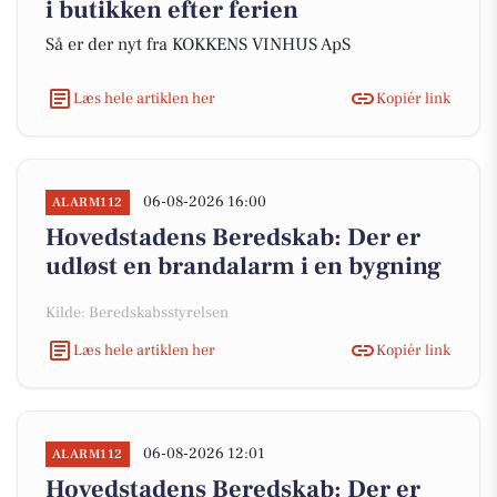
i butikken efter ferien
Så er der nyt fra KOKKENS VINHUS ApS
Læs hele artiklen her
Kopiér link
06-08-2026 16:00
ALARM112
Hovedstadens Beredskab: Der er
udløst en brandalarm i en bygning
Kilde: Beredskabsstyrelsen
Læs hele artiklen her
Kopiér link
06-08-2026 12:01
ALARM112
Hovedstadens Beredskab: Der er