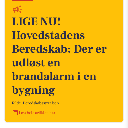
LIGE NU!
Hovedstadens
Beredskab: Der er
udløst en
brandalarm i en
bygning
Kilde: Beredskabsstyrelsen
Læs hele artiklen her