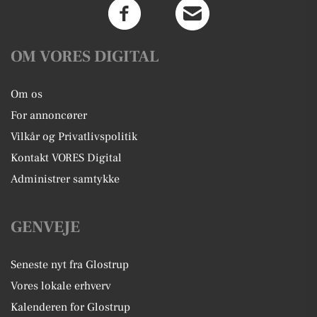
OM VORES DIGITAL
Om os
For annoncører
Vilkår og Privatlivspolitik
Kontakt VORES Digital
Administrer samtykke
GENVEJE
Seneste nyt fra Glostrup
Vores lokale erhverv
Kalenderen for Glostrup