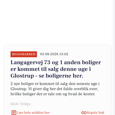
05-08-2026 13:02
BOLIGMARKED
Langagervej 73 og 1 anden boliger
er kommet til salg denne uge i
Glostrup - se boligerne her.
2 nye boliger er kommet til salg den seneste uge i
Glostrup. Vi giver dig her det fulde overblik over,
hvilke boliger der er tale om og hvad de koster.
Kilde: Boliga
Læs hele artiklen her
Kopiér link