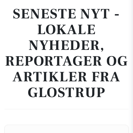
SENESTE NYT -
LOKALE
NYHEDER,
REPORTAGER OG
ARTIKLER FRA
GLOSTRUP