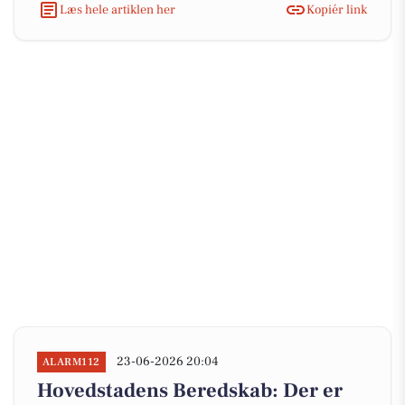
Læs hele artiklen her
Kopiér link
23-06-2026 20:04
ALARM112
Hovedstadens Beredskab: Der er