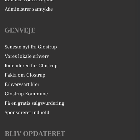
Administrer samtykke
GENVEJE
Seneste nyt fra Glostrup
Vores lokale erhverv
Kalenderen for Glostrup
Fakta om Glostrup
Erhvervsartikler
Glostrup Kommune
Få en gratis salgsvurdering
Sponsoreret indhold
BLIV OPDATERET