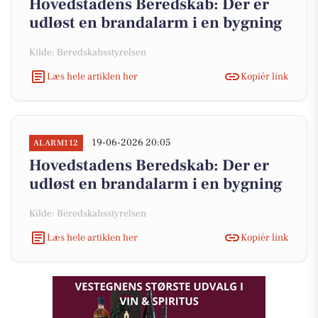
Hovedstadens Beredskab: Der er
udløst en brandalarm i en bygning
Kilde: Beredskabsstyrelsen
Læs hele artiklen her
Kopiér link
19-06-2026 20:05
ALARM112
Hovedstadens Beredskab: Der er
udløst en brandalarm i en bygning
Kilde: Beredskabsstyrelsen
Læs hele artiklen her
Kopiér link