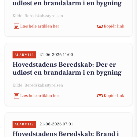
udløst en brandalarm i en bygning
Kilde: Beredskabsstyrelsen
Læs hele artiklen her
Kopiér link
21-06-2026 11:00
ALARM112
Hovedstadens Beredskab: Der er
udløst en brandalarm i en bygning
Kilde: Beredskabsstyrelsen
Læs hele artiklen her
Kopiér link
21-06-2026 07:01
ALARM112
Hovedstadens Beredskab: Brand i