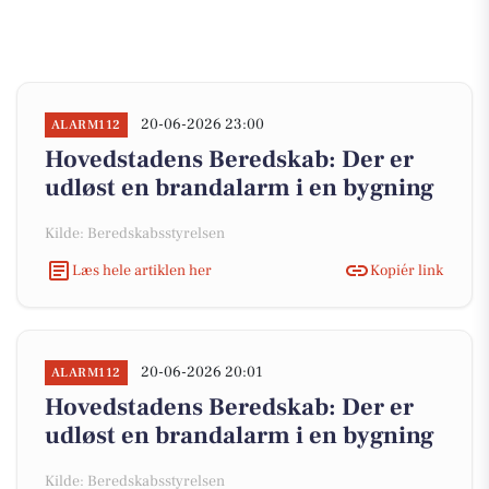
20-06-2026 23:00
ALARM112
Hovedstadens Beredskab: Der er
udløst en brandalarm i en bygning
Kilde: Beredskabsstyrelsen
Læs hele artiklen her
Kopiér link
20-06-2026 20:01
ALARM112
Hovedstadens Beredskab: Der er
udløst en brandalarm i en bygning
Kilde: Beredskabsstyrelsen