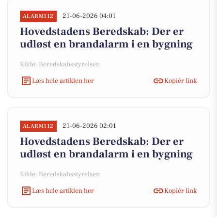
21-06-2026 04:01
ALARM112
Hovedstadens Beredskab: Der er
udløst en brandalarm i en bygning
Kilde: Beredskabsstyrelsen
Læs hele artiklen her
Kopiér link
21-06-2026 02:01
ALARM112
Hovedstadens Beredskab: Der er
udløst en brandalarm i en bygning
Kilde: Beredskabsstyrelsen
Læs hele artiklen her
Kopiér link