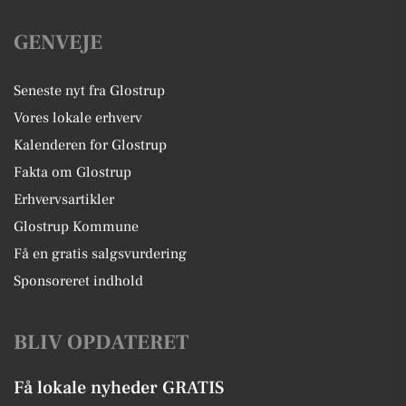
GENVEJE
Seneste nyt fra Glostrup
Vores lokale erhverv
Kalenderen for Glostrup
Fakta om Glostrup
Erhvervsartikler
Glostrup Kommune
Få en gratis salgsvurdering
Sponsoreret indhold
BLIV OPDATERET
Få lokale nyheder GRATIS