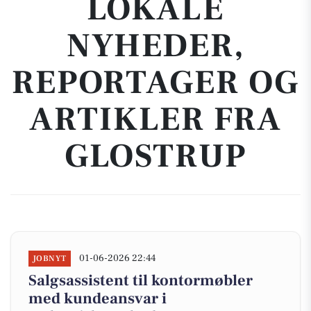
LOKALE
NYHEDER,
REPORTAGER OG
ARTIKLER FRA
GLOSTRUP
01-06-2026 22:44
JOBNYT
Salgsassistent til kontormøbler
med kundeansvar i