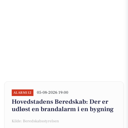
05-08-2026 19:00
ALARM112
Hovedstadens Beredskab: Der er
udløst en brandalarm i en bygning
Kilde: Beredskabsstyrelsen