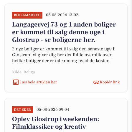
05-08-2026 13:02
BOLIGMARKED
Langagervej 73 og 1 anden boliger
er kommet til salg denne uge i
Glostrup - se boligerne her.
2 nye boliger er kommet til salg den seneste uge i
Glostrup. Vi giver dig her det fulde overblik over,
hvilke boliger der er tale om og hvad de koster.
Kilde: Boliga
Læs hele artiklen her
Kopiér link
05-08-2026 09:04
DET SKER
Oplev Glostrup i weekenden:
Filmklassiker og kreativ