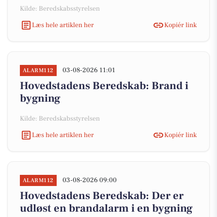
Kilde: Beredskabsstyrelsen
Læs hele artiklen her
Kopiér link
03-08-2026 11:01
ALARM112
Hovedstadens Beredskab: Brand i
bygning
Kilde: Beredskabsstyrelsen
Læs hele artiklen her
Kopiér link
03-08-2026 09:00
ALARM112
Hovedstadens Beredskab: Der er
udløst en brandalarm i en bygning