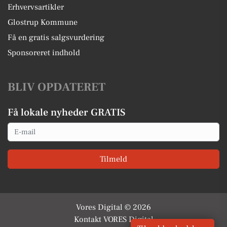
Erhvervsartikler
Glostrup Kommune
Få en gratis salgsvurdering
Sponsoreret indhold
BLIV OPDATERET
Få lokale nyheder GRATIS
Email
Tilmeld
Vores Digital © 2026
Kontakt VORES Digital