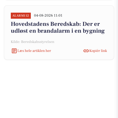
04-08-2026 11:01
ALARM112
Hovedstadens Beredskab: Der er
udløst en brandalarm i en bygning
Kilde: Beredskabsstyrelsen
Læs hele artiklen her
Kopiér link