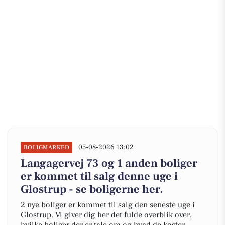
05-08-2026 13:02
BOLIGMARKED
Langagervej 73 og 1 anden boliger
er kommet til salg denne uge i
Glostrup - se boligerne her.
2 nye boliger er kommet til salg den seneste uge i
Glostrup. Vi giver dig her det fulde overblik over,