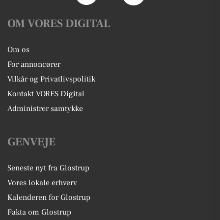
OM VORES DIGITAL
Om os
For annoncører
Vilkår og Privatlivspolitik
Kontakt VORES Digital
Administrer samtykke
GENVEJE
Seneste nyt fra Glostrup
Vores lokale erhverv
Kalenderen for Glostrup
Fakta om Glostrup