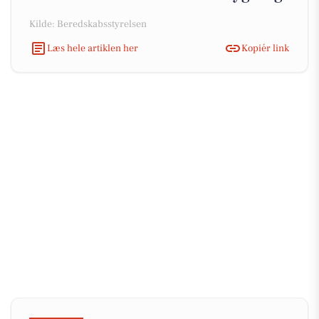
Kilde: Beredskabsstyrelsen
Læs hele artiklen her
Kopiér link