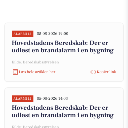
05-08-2026 19:00
ALARM112
Hovedstadens Beredskab: Der er
udløst en brandalarm i en bygning
Kilde: Beredskabsstyrelsen
Læs hele artiklen her
Kopiér link
05-08-2026 14:03
ALARM112
Hovedstadens Beredskab: Der er
udløst en brandalarm i en bygning
Kilde: Beredskabsstyrelsen