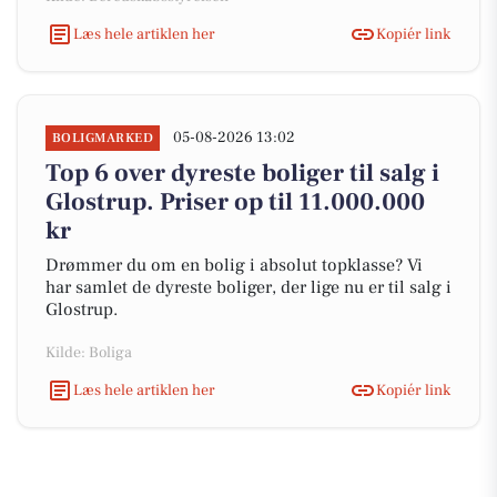
Læs hele artiklen her
Kopiér link
05-08-2026 13:02
BOLIGMARKED
Top 6 over dyreste boliger til salg i
Glostrup. Priser op til 11.000.000
kr
Drømmer du om en bolig i absolut topklasse? Vi
har samlet de dyreste boliger, der lige nu er til salg i
Glostrup.
Kilde: Boliga
Læs hele artiklen her
Kopiér link