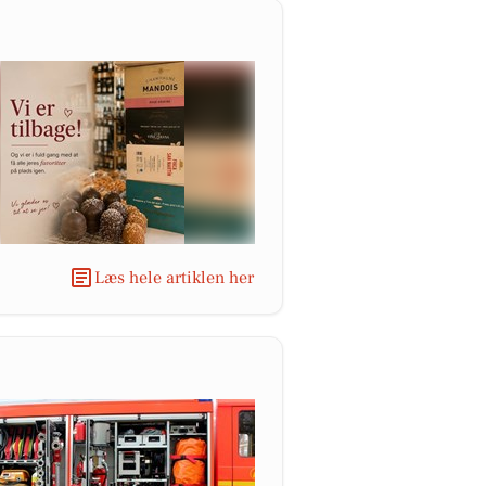
Læs hele artiklen her