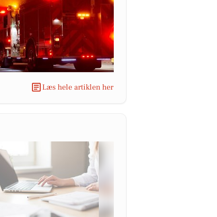
Læs hele artiklen her