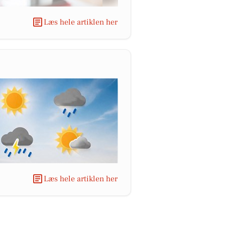
Læs hele artiklen her
Læs hele artiklen her