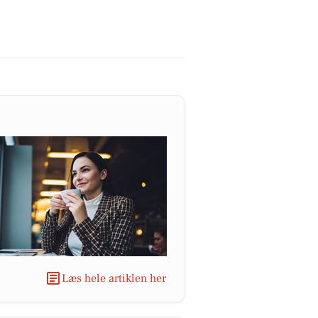
Læs hele artiklen her