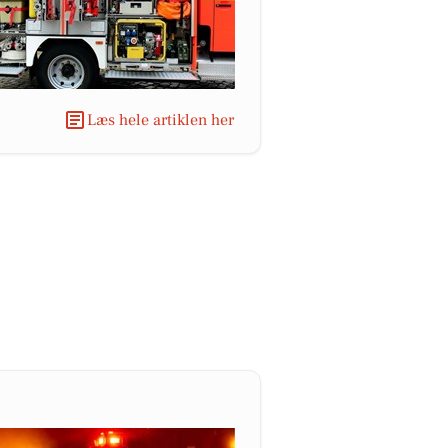
Læs hele artiklen her