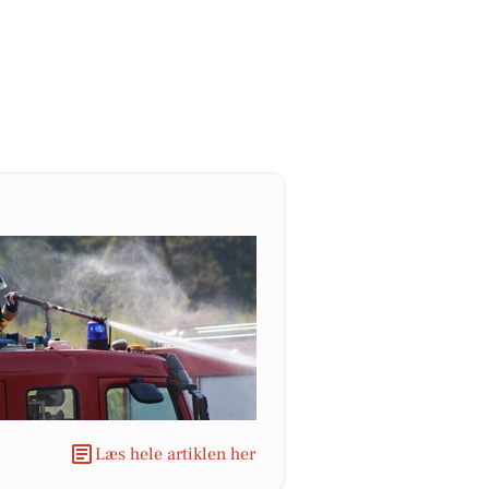
Læs hele artiklen her