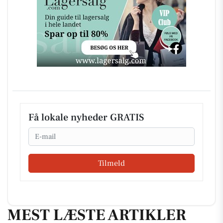
Få lokale nyheder GRATIS
Email
Tilmeld
MEST LÆSTE ARTIKLER