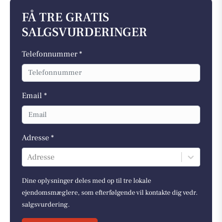
FÅ TRE GRATIS
SALGSVURDERINGER
Telefonnummer *
Email *
Adresse *
Adresse
Dine oplysninger deles med op til tre lokale
ejendomsmæglere, som efterfølgende vil kontakte dig vedr.
salgsvurdering.