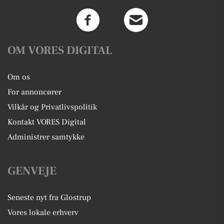
OM VORES DIGITAL
Om os
For annoncører
Vilkår og Privatlivspolitik
Kontakt VORES Digital
Administrer samtykke
GENVEJE
Seneste nyt fra Glostrup
Vores lokale erhverv