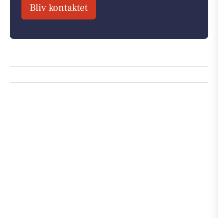
Bliv kontaktet