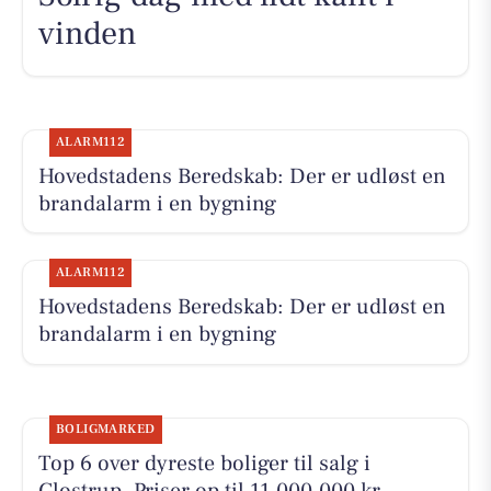
vinden
ALARM112
Hovedstadens Beredskab: Der er udløst en
brandalarm i en bygning
ALARM112
Hovedstadens Beredskab: Der er udløst en
brandalarm i en bygning
BOLIGMARKED
Top 6 over dyreste boliger til salg i