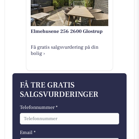
Elmehusene 256 2600 Glostrup
Få gratis salgsvurdering på din
bolig ›
FÅ TRE GRATIS
SALGSVURDERINGER
Telefonnummer *
Email *