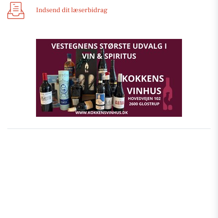
Indsend dit læserbidrag